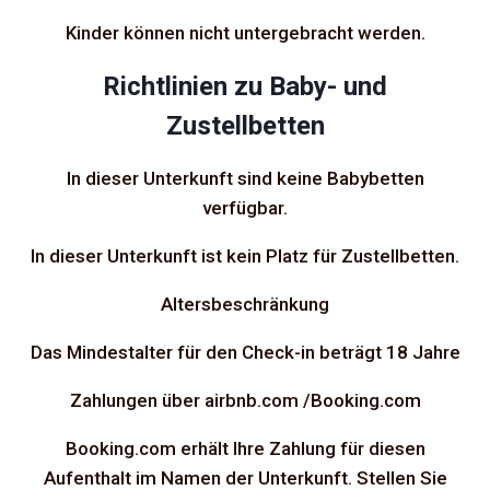
Kinder können nicht untergebracht werden.
Richtlinien zu Baby- und
Zustellbetten
In dieser Unterkunft sind keine Babybetten
verfügbar.
In dieser Unterkunft ist kein Platz für Zustellbetten.
Altersbeschränkung
Das Mindestalter für den Check-in beträgt 18 Jahre
Zahlungen über airbnb.com /Booking.com
Booking.com erhält Ihre Zahlung für diesen
Aufenthalt im Namen der Unterkunft. Stellen Sie