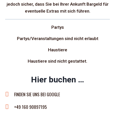
jedoch sicher, dass Sie bei Ihrer Ankunft Bargeld für
eventuelle Extras mit sich führen.
Partys
Partys/Veranstaltungen sind nicht erlaubt
Haustiere
Haustiere sind nicht gestattet.
Hier buchen …
FINDEN SIE UNS BEI GOOGLE
+49 160 90897195