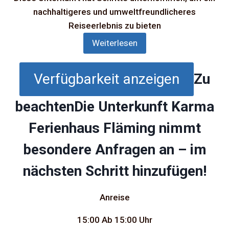
nachhaltigeres und umweltfreundlicheres
Reiseerlebnis zu bieten
Weiterlesen
Verfügbarkeit anzeigen
Zu
beachten
Die Unterkunft Karma
Ferienhaus Fläming nimmt
besondere Anfragen an – im
nächsten Schritt hinzufügen!
Anreise
15:00
Ab 15:00 Uhr