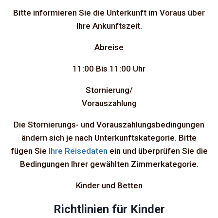
Bitte informieren Sie die Unterkunft im Voraus über
Ihre Ankunftszeit.
Abreise
11:00
Bis 11:00 Uhr
Stornierung/
Vorauszahlung
Die Stornierungs- und Vorauszahlungsbedingungen
ändern sich je nach Unterkunftskategorie. Bitte
fügen Sie
Ihre Reisedaten
ein und überprüfen Sie die
Bedingungen Ihrer gewählten Zimmerkategorie.
Kinder und Betten
Richtlinien für Kinder