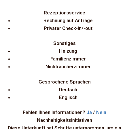
Rezeptionsservice
Rechnung auf Anfrage
Privater Check-in/-out
Sonstiges
Heizung
Familienzimmer
Nichtraucherzimmer
Gesprochene Sprachen
Deutsch
Englisch
Fehlen Ihnen Informationen?
Ja
/
Nein
Nachhaltigkeitsinitiativen
Diese Unterkunft hat Schritte unternommen, um ein