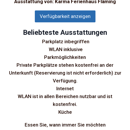
Ausstattung von: Karma Ferienhaus Fläming
Verfügbarkeit anzeigen
Beliebteste Ausstattungen
Parkplatz inbegriffen
WLAN inklusive
Parkmöglichkeiten
Private Parkplätze stehen kostenfrei an der
Unterkunft (Reservierung ist nicht erforderlich) zur
Verfügung.
Internet
WLAN ist in allen Bereichen nutzbar und ist
kostenfrei.
Küche
Essen Sie, wann immer Sie möchten