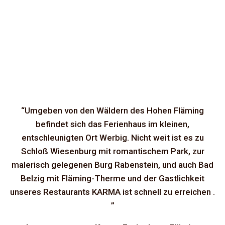
“Umgeben von den Wäldern des Hohen Fläming
befindet sich das Ferienhaus im kleinen,
entschleunigten Ort Werbig. Nicht weit ist es zu
Schloß Wiesenburg mit romantischem Park, zur
malerisch gelegenen Burg Rabenstein, und auch Bad
Belzig mit Fläming-Therme und der Gastlichkeit
unseres Restaurants KARMA ist schnell zu erreichen .
”