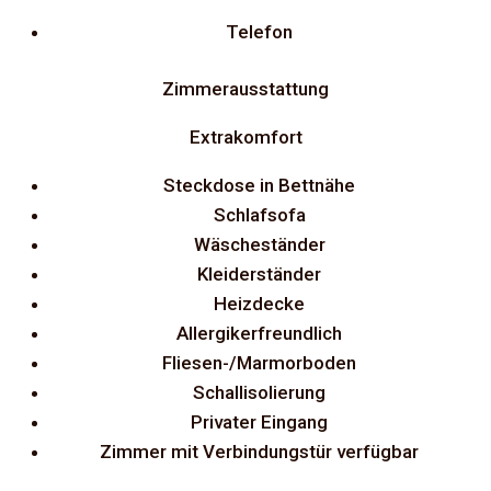
Telefon
Zimmerausstattung
Extrakomfort
Steckdose in Bettnähe
Schlafsofa
Wäscheständer
Kleiderständer
Heizdecke
Allergikerfreundlich
Fliesen-/Marmorboden
Schallisolierung
Privater Eingang
Zimmer mit Verbindungstür verfügbar