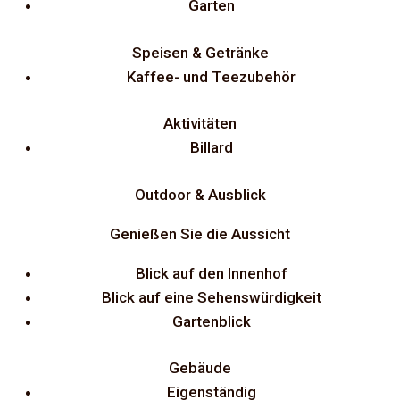
Garten
Speisen & Getränke
Kaffee- und Teezubehör
Aktivitäten
Billard
Outdoor & Ausblick
Genießen Sie die Aussicht
Blick auf den Innenhof
Blick auf eine Sehenswürdigkeit
Gartenblick
Gebäude
Eigenständig