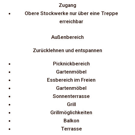
Zugang
Obere Stockwerke nur über eine Treppe
erreichbar
Außenbereich
Zurücklehnen und entspannen
Picknickbereich
Gartenmöbel
Essbereich im Freien
Gartenmöbel
Sonnenterrasse
Grill
Grillmöglichkeiten
Balkon
Terrasse