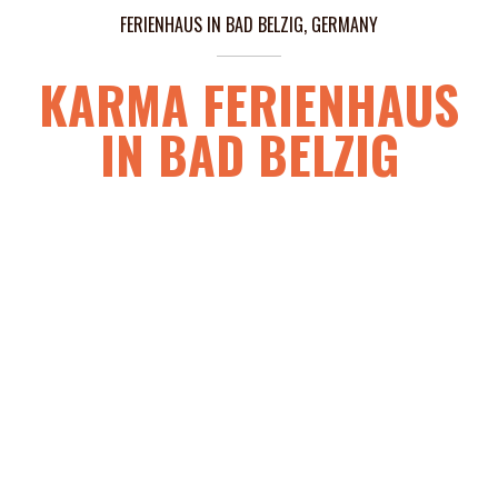
FERIENHAUS IN BAD BELZIG, GERMANY
KARMA FERIENHAUS
IN BAD BELZIG