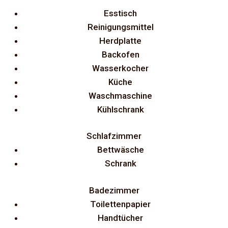
Esstisch
Reinigungsmittel
Herdplatte
Backofen
Wasserkocher
Küche
Waschmaschine
Kühlschrank
Schlafzimmer
Bettwäsche
Schrank
Badezimmer
Toilettenpapier
Handtücher