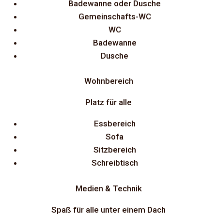
Badewanne oder Dusche
Gemeinschafts-WC
WC
Badewanne
Dusche
Wohnbereich
Platz für alle
Essbereich
Sofa
Sitzbereich
Schreibtisch
Medien & Technik
Spaß für alle unter einem Dach