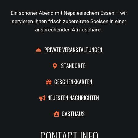
Ein schöner Abend mit Nepalesischem Essen – wir
servieren Ihnen frisch zubereitete Speisen in einer
ansprechenden Atmosphäre.
PRIVATE VERANSTALTUNGEN
STANDORTE
GESCHENKKARTEN
NEUESTEN NACHRICHTEN
GASTHAUS
CONTACT INFO