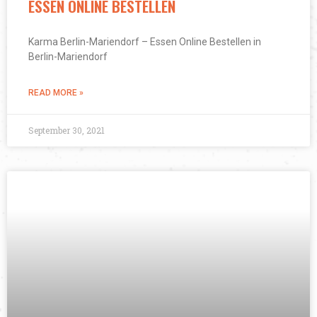
ESSEN ONLINE BESTELLEN
Karma Berlin-Mariendorf – Essen Online Bestellen in
Berlin-Mariendorf
READ MORE »
September 30, 2021