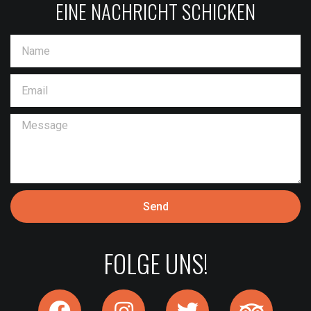
EINE NACHRICHT SCHICKEN
Send
FOLGE UNS!