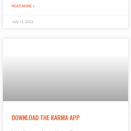
READ MORE »
July 14, 2022
DOWNLOAD THE KARMA APP