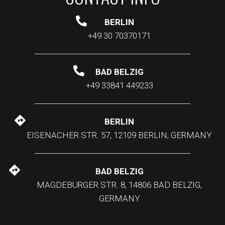
BERLIN
+49 30 70370171
BAD BELZIG
+49 33841 449233
BERLIN
EISENACHER STR. 57, 12109 BERLIN, GERMANY
BAD BELZIG
MAGDEBURGER STR. 8, 14806 BAD BELZIG,
GERMANY