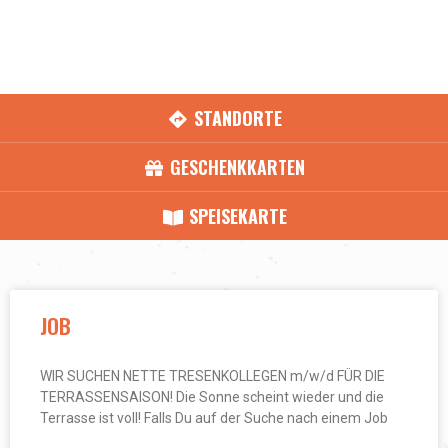
STANDORTE
GESCHENKKARTEN
SPEISEKARTE
JOB
WIR SUCHEN NETTE TRESENKOLLEGEN m/w/d FÜR DIE
TERRASSENSAISON! Die Sonne scheint wieder und die
Terrasse ist voll! Falls Du auf der Suche nach einem Job