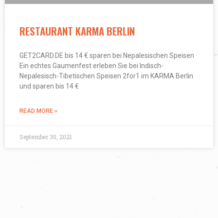
RESTAURANT KARMA BERLIN
GET2CARD.DE bis 14 € sparen bei Nepalesischen Speisen
Ein echtes Gaumenfest erleben Sie bei Indisch-
Nepalesisch-Tibetischen Speisen 2for1 im KARMA Berlin
und sparen bis 14 €
READ MORE »
September 30, 2021