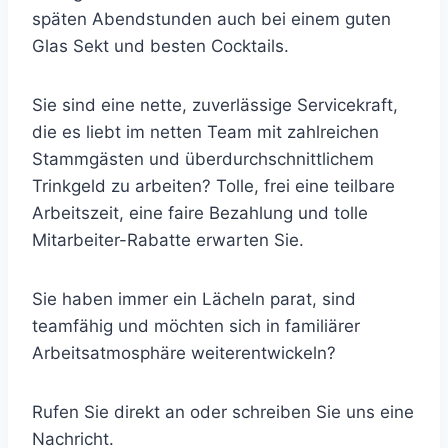
späten Abendstunden auch bei einem guten
Glas Sekt und besten Cocktails.
Sie sind eine nette, zuverlässige Servicekraft,
die es liebt im netten Team mit zahlreichen
Stammgästen und überdurchschnittlichem
Trinkgeld zu arbeiten? Tolle, frei eine teilbare
Arbeitszeit, eine faire Bezahlung und tolle
Mitarbeiter-Rabatte erwarten Sie.
Sie haben immer ein Lächeln parat, sind
teamfähig und möchten sich in familiärer
Arbeitsatmosphäre weiterentwickeln?
Rufen Sie direkt an oder schreiben Sie uns eine
Nachricht.