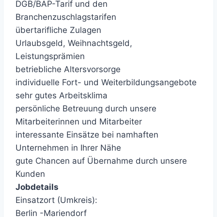
DGB/BAP-Tarif und den
Branchenzuschlagstarifen
übertarifliche Zulagen
Urlaubsgeld, Weihnachtsgeld,
Leistungsprämien
betriebliche Altersvorsorge
individuelle Fort- und Weiterbildungsangebote
sehr gutes Arbeitsklima
persönliche Betreuung durch unsere
Mitarbeiterinnen und Mitarbeiter
interessante Einsätze bei namhaften
Unternehmen in Ihrer Nähe
gute Chancen auf Übernahme durch unsere
Kunden
Jobdetails
Einsatzort (Umkreis):
Berlin -Mariendorf