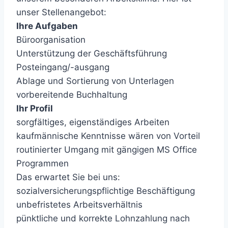
unser Stellenangebot:
Ihre Aufgaben
Büroorganisation
Unterstützung der Geschäftsführung
Posteingang/-ausgang
Ablage und Sortierung von Unterlagen
vorbereitende Buchhaltung
Ihr Profil
sorgfältiges, eigenständiges Arbeiten
kaufmännische Kenntnisse wären von Vorteil
routinierter Umgang mit gängigen MS Office
Programmen
Das erwartet Sie bei uns:
sozialversicherungspflichtige Beschäftigung
unbefristetes Arbeitsverhältnis
pünktliche und korrekte Lohnzahlung nach