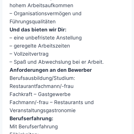
hohem Arbeitsaufkommen
– Organisationsvermögen und
Führungsqualitäten
Und das bieten wir Dir:
– eine unbefristete Anstellung
– geregelte Arbeitszeiten
– Vollzeitvertrag
– Spaß und Abwechslung bei er Arbeit.
Anforderungen an den Bewerber
Berufsausbildung/Studium:
Restaurantfachmann/-frau
Fachkraft – Gastgewerbe
Fachmann/-frau – Restaurants und
Veranstaltungsgastronomie
Berufserfahrung:
Mit Berufserfahrung