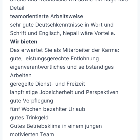
Detail
teamorientierte Arbeitsweise
sehr gute Deutschkenntnisse in Wort und
Schrift und Englisch, Nepali wäre Vorteile.
Wir bieten
Das erwartet Sie als Mitarbeiter der Karma:
gute, leistungsgerechte Entlohnung
eigenverantwortliches und selbständiges
Arbeiten
geregelte Dienst- und Freizeit
langfristige Jobsicherheit und Perspektiven
gute Verpflegung
fünf Wochen bezahlter Urlaub
gutes Trinkgeld
Gutes Betriebsklima in einem jungen
motivierten Team