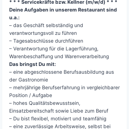
* * * Servicekräfte bzw. Kellner (m/w/d) * * *
Deine Aufgaben in unserem Restaurant sind
u.a.:
– das Geschäft selbständig und
verantwortungsvoll zu führen
– Tagesabschlüsse durchführen
– Verantwortung für die Lagerführung,
Warenbeschaffung und Warenverarbeitung
Das bringst Du mit:
– eine abgeschlossene Berufsausbildung aus
der Gastronomie
– mehrjährige Berufserfahrung in vergleichbarer
Position / Aufgabe
– hohes Qualitätsbewusstsein,
Einsatzbereitschaft sowie Liebe zum Beruf
– Du bist flexibel, motiviert und teamfähig
– eine zuverlässige Arbeitsweise, selbst bei