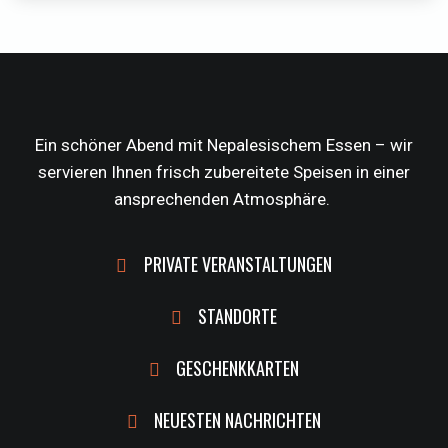
Ein schöner Abend mit Nepalesischem Essen – wir
servieren Ihnen frisch zubereitete Speisen in einer
ansprechenden Atmosphäre.
PRIVATE VERANSTALTUNGEN
STANDORTE
GESCHENKKARTEN
NEUESTEN NACHRICHTEN