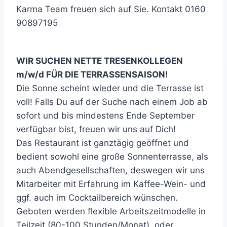
Karma Team freuen sich auf Sie. Kontakt 0160
90897195
WIR SUCHEN NETTE TRESENKOLLEGEN
m/w/d FÜR DIE TERRASSENSAISON!
Die Sonne scheint wieder und die Terrasse ist
voll! Falls Du auf der Suche nach einem Job ab
sofort und bis mindestens Ende September
verfügbar bist, freuen wir uns auf Dich!
Das Restaurant ist ganztägig geöffnet und
bedient sowohl eine große Sonnenterrasse, als
auch Abendgesellschaften, deswegen wir uns
Mitarbeiter mit Erfahrung im Kaffee-Wein- und
ggf. auch im Cocktailbereich wünschen.
Geboten werden flexible Arbeitszeitmodelle in
Teilzeit (80-100 Stunden/Monat), oder