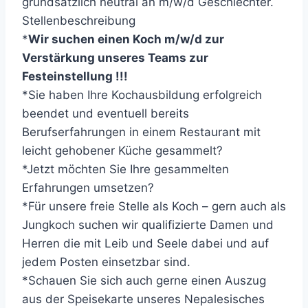
grundsätzlich neutral an m/w/d Geschlechter.
Stellenbeschreibung
*
Wir suchen einen Koch m/w/d zur
Verstärkung unseres Teams zur
Festeinstellung !!!
*Sie haben Ihre Kochausbildung erfolgreich
beendet und eventuell bereits
Berufserfahrungen in einem Restaurant mit
leicht gehobener Küche gesammelt?
*Jetzt möchten Sie Ihre gesammelten
Erfahrungen umsetzen?
*Für unsere freie Stelle als Koch – gern auch als
Jungkoch suchen wir qualifizierte Damen und
Herren die mit Leib und Seele dabei und auf
jedem Posten einsetzbar sind.
*Schauen Sie sich auch gerne einen Auszug
aus der Speisekarte unseres Nepalesisches