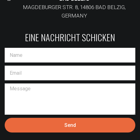
MAGDEBURGER STR. 8, 14806 BAD BELZIG,
GERMANY
EINE NACHRICHT SCHICKEN
Send