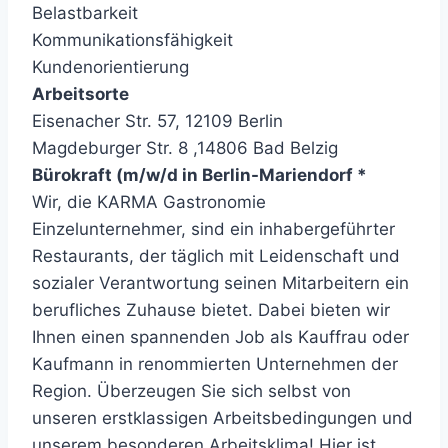
Belastbarkeit
Kommunikationsfähigkeit
Kundenorientierung
Arbeitsorte
Eisenacher Str. 57, 12109 Berlin
Magdeburger Str. 8 ,14806 Bad Belzig
Bürokraft (m/w/d in Berlin-Mariendorf *
Wir, die KARMA Gastronomie
Einzelunternehmer, sind ein inhabergeführter
Restaurants, der täglich mit Leidenschaft und
sozialer Verantwortung seinen Mitarbeitern ein
berufliches Zuhause bietet. Dabei bieten wir
Ihnen einen spannenden Job als Kauffrau oder
Kaufmann in renommierten Unternehmen der
Region. Überzeugen Sie sich selbst von
unseren erstklassigen Arbeitsbedingungen und
unserem besonderen Arbeitsklima! Hier ist