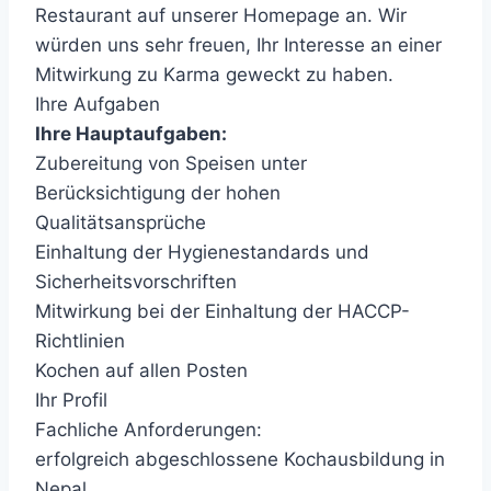
Restaurant auf unserer Homepage an. Wir
würden uns sehr freuen, Ihr Interesse an einer
Mitwirkung zu Karma geweckt zu haben.
Ihre Aufgaben
Ihre Hauptaufgaben:
Zubereitung von Speisen unter
Berücksichtigung der hohen
Qualitätsansprüche
Einhaltung der Hygienestandards und
Sicherheitsvorschriften
Mitwirkung bei der Einhaltung der HACCP-
Richtlinien
Kochen auf allen Posten
Ihr Profil
Fachliche Anforderungen:
erfolgreich abgeschlossene Kochausbildung in
Nepal