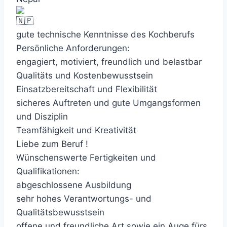
gute technische Kenntnisse des Kochberufs
Persönliche Anforderungen:
engagiert, motiviert, freundlich und belastbar
Qualitäts und Kostenbewusstsein
Einsatzbereitschaft und Flexibilität
sicheres Auftreten und gute Umgangsformen
und Disziplin
Teamfähigkeit und Kreativität
Liebe zum Beruf !
Wünschenswerte Fertigkeiten und
Qualifikationen:
abgeschlossene Ausbildung
sehr hohes Verantwortungs- und
Qualitätsbewusstsein
offene und freundliche Art sowie ein Auge fürs