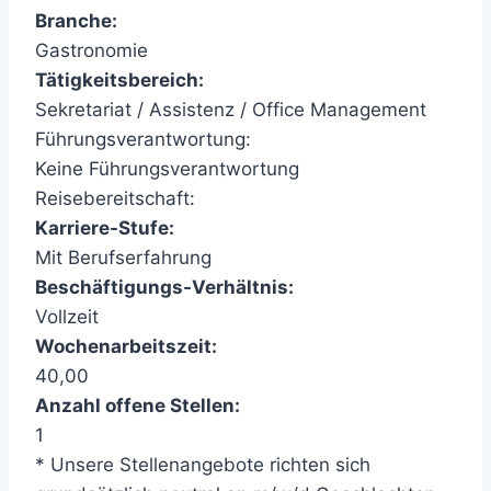
Branche:
Gastronomie
Tätigkeitsbereich:
Sekretariat / Assistenz / Office Management
Führungsverantwortung:
Keine Führungsverantwortung
Reisebereitschaft:
Karriere-Stufe:
Mit Berufserfahrung
Beschäftigungs-Verhältnis:
Vollzeit
Wochenarbeitszeit:
40,00
Anzahl offene Stellen:
1
* Unsere Stellenangebote richten sich