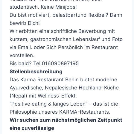
studentisch. Keine Minijobs!
Du bist motiviert, belastbartund flexibel? Dann
bewirb Dich!
Wir erbitten eine schriftliche Bewerbung mit
kurzem, gastronomischen Lebenslauf und Foto
via Email. oder Sich Persönlich im Restaurant
vorstellen.
Bis bald? Tel.016090897195
Stellenbeschreibung
Das Karma Restaurant Berlin bietet moderne
Ayurvedische, Nepalesische Hochland-Küche
(Nepal) mit Wellness-Effekt.
“Positive eating & langes Leben” – das ist die
Philosophie unseres KARMA-Restaurants.
Wir suchen zum nächstmöglichen Zeitpunkt
eine zuverlässige