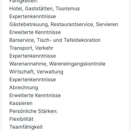
Fähigkeiten:
Hotel, Gaststätten, Tourismus
Expertenkenntnisse
Gästebetreuung, Restaurantservice, Servieren
Erweiterte Kenntnisse
Barservice, Tisch- und Tafeldekoration
Transport, Verkehr
Expertenkenntnisse
Warenannahme, Wareneingangskontrolle
Wirtschaft, Verwaltung
Expertenkenntnisse
Abrechnung
Erweiterte Kenntnisse
Kassieren
Persönliche Stärken:
Flexibilität
Teamfähigkeit