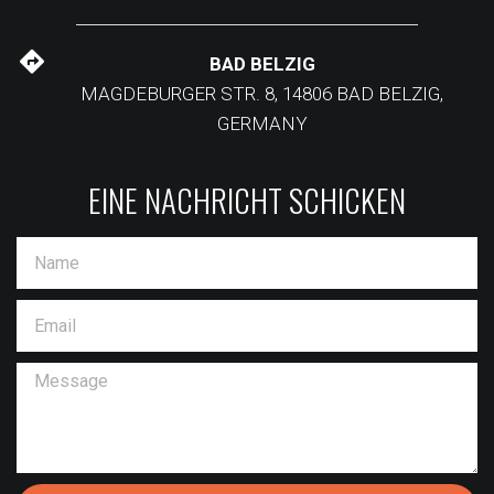
BAD BELZIG
MAGDEBURGER STR. 8, 14806 BAD BELZIG,
GERMANY
EINE NACHRICHT SCHICKEN