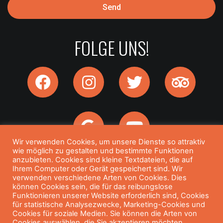
Send
FOLGE UNS!
Wir verwenden Cookies, um unsere Dienste so attraktiv
wie möglich zu gestalten und bestimmte Funktionen
anzubieten. Cookies sind kleine Textdateien, die auf
Ihrem Computer oder Gerät gespeichert sind. Wir
@ 2024 ALLE RECHTE VORBEHALTEN.
verwenden verschiedene Arten von Cookies. Dies
können Cookies sein, die für das reibungslose
POWERED BY KARMA RESTAURANT
Funktionieren unserer Website erforderlich sind, Cookies
für statistische Analysezwecke, Marketing-Cookies und
Cookies für soziale Medien. Sie können die Arten von
Cookies auswählen, die Sie akzeptieren möchten.