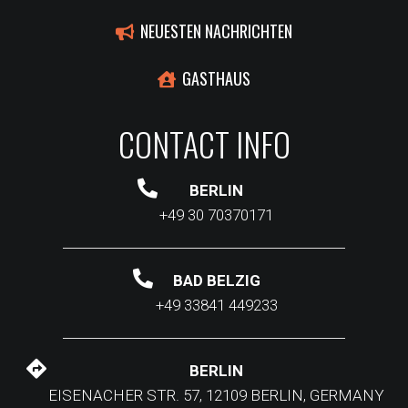
NEUESTEN NACHRICHTEN
GASTHAUS
CONTACT INFO
BERLIN
+49 30 70370171
BAD BELZIG
+49 33841 449233
BERLIN
EISENACHER STR. 57, 12109 BERLIN, GERMANY