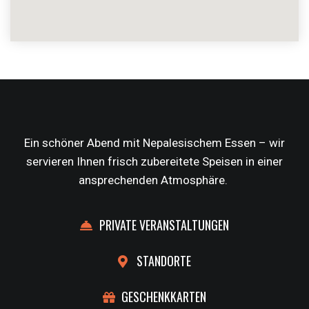
Ein schöner Abend mit Nepalesischem Essen – wir
servieren Ihnen frisch zubereitete Speisen in einer
ansprechenden Atmosphäre.
PRIVATE VERANSTALTUNGEN
STANDORTE
GESCHENKKARTEN