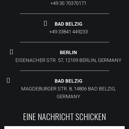
+49 30 70370171
BAD BELZIG
+49 33841 449233
BERLIN
EISENACHER STR. 57, 12109 BERLIN, GERMANY
BAD BELZIG
MAGDEBURGER STR. 8, 14806 BAD BELZIG,
GERMANY
EINE NACHRICHT SCHICKEN