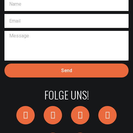
Send
FOLGE UNS!