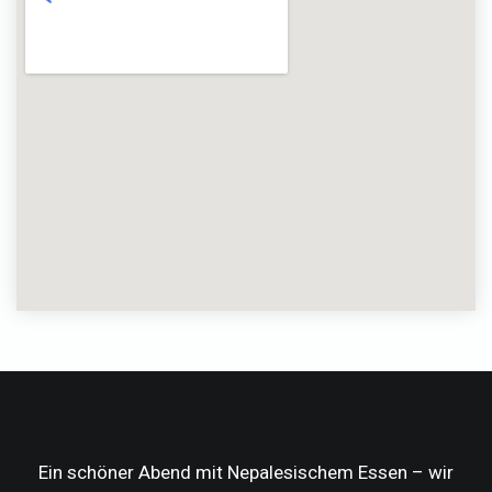
Ein schöner Abend mit Nepalesischem Essen – wir