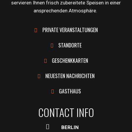
servieren Ihnen frisch zubereitete Speisen in einer
ansprechenden Atmosphäre.
PRIVATE VERANSTALTUNGEN
STANDORTE
GESCHENKKARTEN
NEUESTEN NACHRICHTEN
GASTHAUS
CONTACT INFO
BERLIN